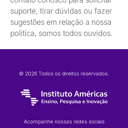
suporte, tirar dúvidas ou fazer
sugestões em relação a nossa
política, somos todos ouvidos.
© 2026 Todos os direitos reservados.
Acompanhe nossas redes sociais