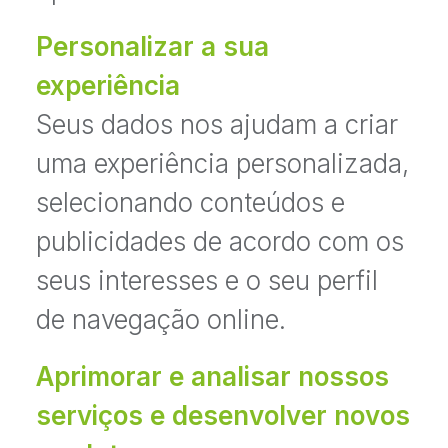
Personalizar a sua
experiência
Seus dados nos ajudam a criar
uma experiência personalizada,
selecionando conteúdos e
publicidades de acordo com os
seus interesses e o seu perfil
de navegação online.
Aprimorar e analisar nossos
serviços e desenvolver novos