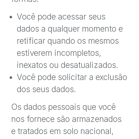
Você pode acessar seus
dados a qualquer momento e
retificar quando os mesmos
estiverem incompletos,
inexatos ou desatualizados.
Você pode solicitar a exclusão
dos seus dados.
Os dados pessoais que você
nos fornece são armazenados
e tratados em solo nacional,