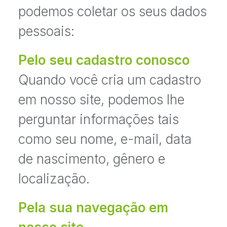
podemos coletar os seus dados
pessoais:
Pelo seu cadastro conosco
Quando você cria um cadastro
em nosso site, podemos lhe
perguntar informações tais
como seu nome, e-mail, data
de nascimento, gênero e
localização.
Pela sua navegação em