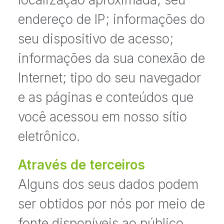
endereço de IP; informações do
seu dispositivo de acesso;
informações da sua conexão de
Internet; tipo do seu navegador
e as páginas e conteúdos que
você acessou em nosso sítio
eletrônico.
Através de terceiros
Alguns dos seus dados podem
ser obtidos por nós por meio de
fonte disponíveis ao público,