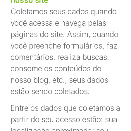
nosso site
Coletamos seus dados quando
você acessa e navega pelas
páginas do site. Assim, quando
você preenche formulários, faz
comentários, realiza buscas,
consome os conteúdos do
nosso blog, etc., seus dados
estão sendo coletados.
Entre os dados que coletamos a
partir do seu acesso estão: sua
localização aproximada; seu