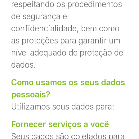
respeitando os procedimentos
de segurança e
confidencialidade, bem como
as proteções para garantir um
nível adequado de proteção de
dados.
Como usamos os seus dados
pessoais?
Utilizamos seus dados para:
Fornecer serviços a você
Seus dados são coletados para