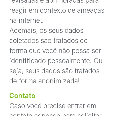
revisadas e aprimoradas para
reagir em contexto de ameaças
na internet.
Ademais, os seus dados
coletados são tratados de
forma que você não possa ser
identificado pessoalmente. Ou
seja, seus dados são tratados
de forma anonimizada!
Contato
Caso você precise entrar em
contato conosco para solicitar