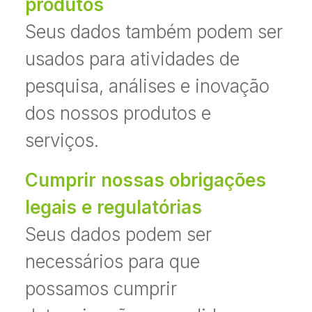
produtos
Seus dados também podem ser
usados para atividades de
pesquisa, análises e inovação
dos nossos produtos e
serviços.
Cumprir nossas obrigações
legais e regulatórias
Seus dados podem ser
necessários para que
possamos cumprir