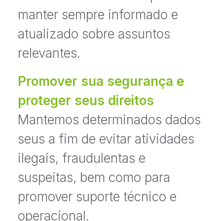
manter sempre informado e
atualizado sobre assuntos
relevantes.
Promover sua segurança e
proteger seus direitos
Mantemos determinados dados
seus a fim de evitar atividades
ilegais, fraudulentas e
suspeitas, bem como para
promover suporte técnico e
operacional.