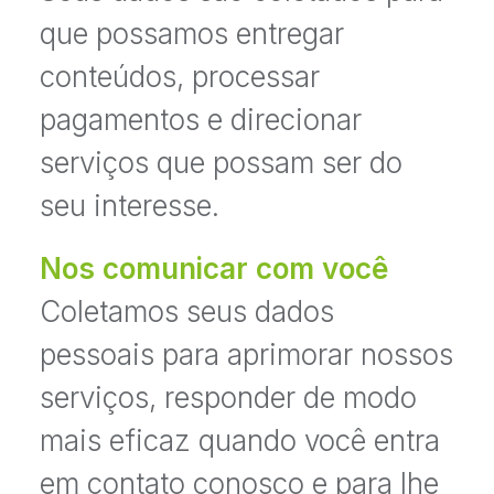
que possamos entregar
conteúdos, processar
pagamentos e direcionar
serviços que possam ser do
seu interesse.
Nos comunicar com você
Coletamos seus dados
pessoais para aprimorar nossos
serviços, responder de modo
mais eficaz quando você entra
em contato conosco e para lhe