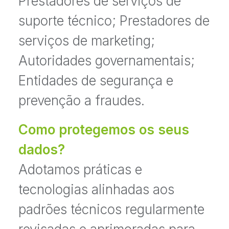
Prestadores de serviços de
suporte técnico; Prestadores de
serviços de marketing;
Autoridades governamentais;
Entidades de segurança e
prevenção a fraudes.
Como protegemos os seus
dados?
Adotamos práticas e
tecnologias alinhadas aos
padrões técnicos regularmente