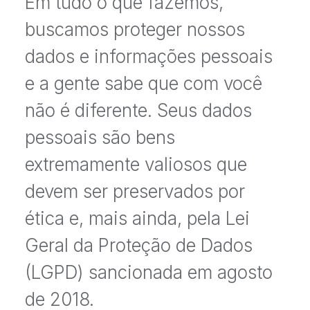
Em tudo o que fazemos,
buscamos proteger nossos
dados e informações pessoais
e a gente sabe que com você
não é diferente. Seus dados
pessoais são bens
extremamente valiosos que
devem ser preservados por
ética e, mais ainda, pela Lei
Geral da Proteção de Dados
(LGPD) sancionada em agosto
de 2018.