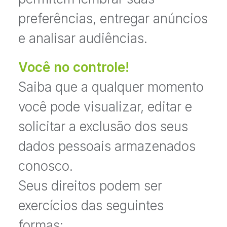
preferências, entregar anúncios
e analisar audiências.
Você no controle!
Saiba que a qualquer momento
você pode visualizar, editar e
solicitar a exclusão dos seus
dados pessoais armazenados
conosco.
Seus direitos podem ser
exercícios das seguintes
formas: