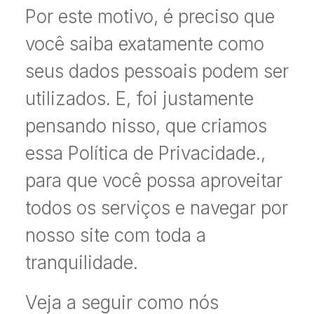
Por este motivo, é preciso que
você saiba exatamente como
seus dados pessoais podem ser
utilizados. E, foi justamente
pensando nisso, que criamos
essa Política de Privacidade.,
para que você possa aproveitar
todos os serviços e navegar por
nosso site com toda a
tranquilidade.
Veja a seguir como nós