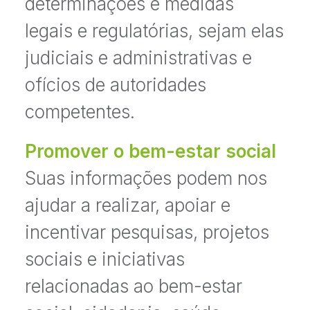
determinações e medidas
legais e regulatórias, sejam elas
judiciais e administrativas e
ofícios de autoridades
competentes.
Promover o bem-estar social
Suas informações podem nos
ajudar a realizar, apoiar e
incentivar pesquisas, projetos
sociais e iniciativas
relacionadas ao bem-estar