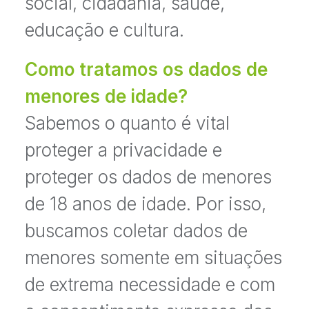
social, cidadania, saúde,
educação e cultura.
Como tratamos os dados de
menores de idade?
Sabemos o quanto é vital
proteger a privacidade e
proteger os dados de menores
de 18 anos de idade. Por isso,
buscamos coletar dados de
menores somente em situações
de extrema necessidade e com