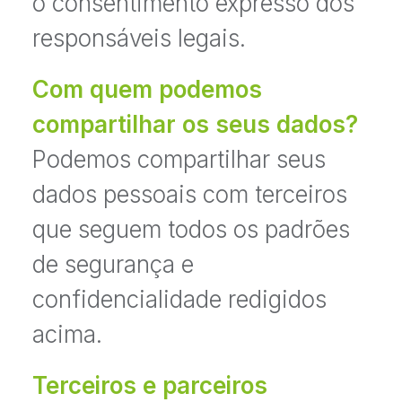
o consentimento expresso dos
responsáveis legais.
Com quem podemos
compartilhar os seus dados?
Podemos compartilhar seus
dados pessoais com terceiros
que seguem todos os padrões
de segurança e
confidencialidade redigidos
acima.
Terceiros e parceiros