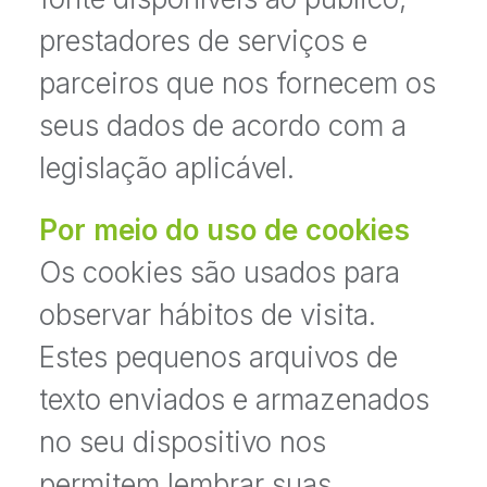
prestadores de serviços e
parceiros que nos fornecem os
seus dados de acordo com a
legislação aplicável.
Por meio do uso de cookies
Os cookies são usados para
observar hábitos de visita.
Estes pequenos arquivos de
texto enviados e armazenados
no seu dispositivo nos
permitem lembrar suas