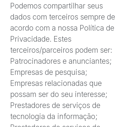
Podemos compartilhar seus
dados com terceiros sempre de
acordo com a nossa Política de
Privacidade. Estes
terceiros/parceiros podem ser:
Patrocinadores e anunciantes;
Empresas de pesquisa;
Empresas relacionadas que
possam ser do seu interesse;
Prestadores de serviços de
tecnologia da informação;